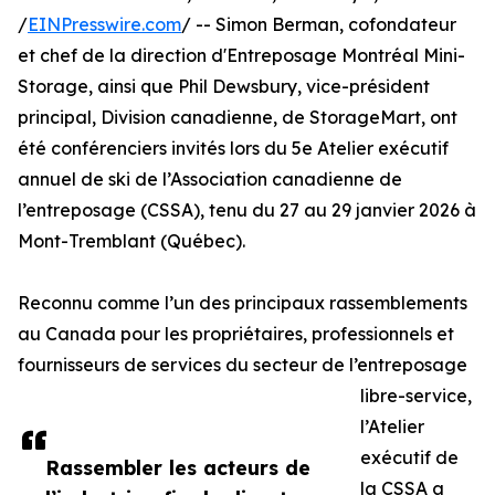
/
EINPresswire.com
/ -- Simon Berman, cofondateur
et chef de la direction d'Entreposage Montréal Mini-
Storage, ainsi que Phil Dewsbury, vice-président
principal, Division canadienne, de StorageMart, ont
été conférenciers invités lors du 5e Atelier exécutif
annuel de ski de l’Association canadienne de
l’entreposage (CSSA), tenu du 27 au 29 janvier 2026 à
Mont-Tremblant (Québec).
Reconnu comme l’un des principaux rassemblements
au Canada pour les propriétaires, professionnels et
fournisseurs de services du secteur de l’entreposage
libre-service,
l’Atelier
exécutif de
Rassembler les acteurs de
la CSSA a