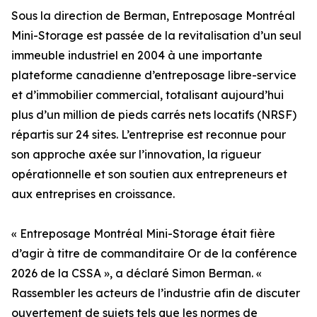
Sous la direction de Berman, Entreposage Montréal
Mini-Storage est passée de la revitalisation d’un seul
immeuble industriel en 2004 à une importante
plateforme canadienne d’entreposage libre-service
et d’immobilier commercial, totalisant aujourd’hui
plus d’un million de pieds carrés nets locatifs (NRSF)
répartis sur 24 sites. L’entreprise est reconnue pour
son approche axée sur l’innovation, la rigueur
opérationnelle et son soutien aux entrepreneurs et
aux entreprises en croissance.
« Entreposage Montréal Mini-Storage était fière
d’agir à titre de commanditaire Or de la conférence
2026 de la CSSA », a déclaré Simon Berman. «
Rassembler les acteurs de l’industrie afin de discuter
ouvertement de sujets tels que les normes de