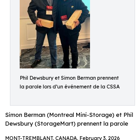
Phil Dewsbury et Simon Berman prennent
la parole lors d’un événement de la CSSA
Simon Berman (Montreal Mini-Storage) et Phil
Dewsbury (StorageMart) prennent la parole
MONT-TREMBLANT, CANADA, February 3, 2026