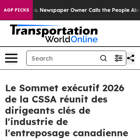
tanooga. Newspaper Owner Calls the People Abruptly 
AGP PICKS
Le Sommet exécutif 2026
de la CSSA réunit des
dirigeants clés de
l'industrie de
l'entreposage canadienne