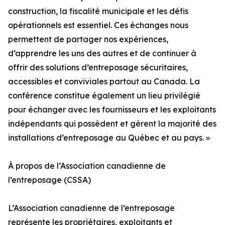
construction, la fiscalité municipale et les défis
opérationnels est essentiel. Ces échanges nous
permettent de partager nos expériences,
d’apprendre les uns des autres et de continuer à
offrir des solutions d’entreposage sécuritaires,
accessibles et conviviales partout au Canada. La
conférence constitue également un lieu privilégié
pour échanger avec les fournisseurs et les exploitants
indépendants qui possèdent et gèrent la majorité des
installations d’entreposage au Québec et au pays. »
À propos de l’Association canadienne de
l’entreposage (CSSA)
L’Association canadienne de l’entreposage
représente les propriétaires, exploitants et