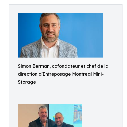
Simon Berman, cofondateur et chef de la
direction d'Entreposage Montreal Mini-
Storage