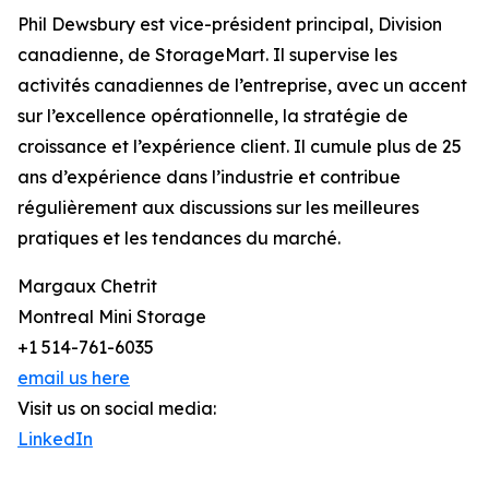
Phil Dewsbury est vice-président principal, Division
canadienne, de StorageMart. Il supervise les
activités canadiennes de l’entreprise, avec un accent
sur l’excellence opérationnelle, la stratégie de
croissance et l’expérience client. Il cumule plus de 25
ans d’expérience dans l’industrie et contribue
régulièrement aux discussions sur les meilleures
pratiques et les tendances du marché.
Margaux Chetrit
Montreal Mini Storage
+1 514-761-6035
email us here
Visit us on social media:
LinkedIn