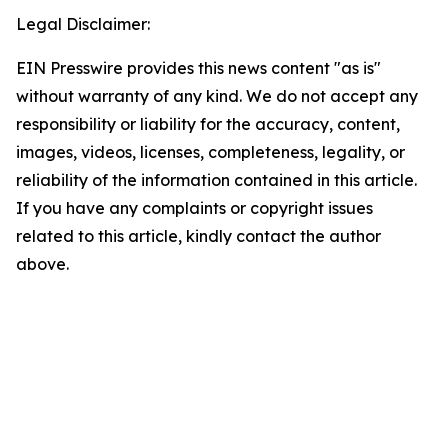
Legal Disclaimer:
EIN Presswire provides this news content "as is"
without warranty of any kind. We do not accept any
responsibility or liability for the accuracy, content,
images, videos, licenses, completeness, legality, or
reliability of the information contained in this article.
If you have any complaints or copyright issues
related to this article, kindly contact the author
above.