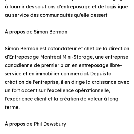
à fournir des solutions d’entreposage et de logistique
au service des communautés qu’elle dessert.
À propos de Simon Berman
Simon Berman est cofondateur et chef de la direction
d'Entreposage Montréal Mini-Storage, une entreprise
canadienne de premier plan en entreposage libre-
service et en immobilier commercial. Depuis la
création de l’entreprise, il en dirige la croissance avec
un fort accent sur l’excellence opérationnelle,
l’expérience client et la création de valeur à long
terme.
À propos de Phil Dewsbury