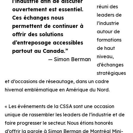
l’industrie afin de discuter
réuni des
ouvertement est essentiel.
leaders de
Ces échanges nous
l’industrie
permettent de continuer à
autour de
offrir des solutions
formations
d’entreposage accessibles
de haut
partout au Canada.”
niveau,
— Simon Berman
d’échanges
stratégiques
et d’occasions de réseautage, dans un cadre
hivernal emblématique en Amérique du Nord.
« Les événements de la CSSA sont une occasion
unique de rassembler les leaders de l’industrie et de
faire progresser le secteur. Nous étions honorés
d’offrir la parole à Simon Berman de Montréal Mini-