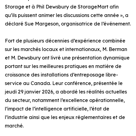
Storage et à Phil Dewsbury de StorageMart afin
qu’ils puissent animer les discussions cette année », a
déclaré Sue Margeson, organisatrice de l’événement.
Fort de plusieurs décennies d’expérience combinée
sur les marchés locaux et internationaux, M. Berman
et M. Dewsbury ont livré une présentation dynamique
portant sur les meilleures pratiques en matière de
croissance des installations d’entreposage libre-
service au Canada. Leur conférence, présentée le
jeudi 29 janvier 2026, a abordé les réalités actuelles
du secteur, notamment l’excellence opérationnelle,
l’impact de l’intelligence artificielle, l’état de
l’industrie ainsi que les enjeux réglementaires et de
marché.