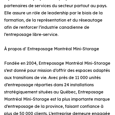
partenaires de services du secteur partout au pays.
Elle assure un rôle de leadership par le biais de la
formation, de la représentation et du réseautage
afin de renforcer l’industrie canadienne de
l’entreposage libre-service.
À propos d' Entreposage Montréal Mini-Storage
Fondée en 2004, Entreposage Montréal Mini-Storage
s’est donné pour mission d’offrir des espaces adaptés
aux transitions de vie. Avec près de 11 000 unités
d’entreposage réparties dans 24 installations
stratégiquement situées au Québec, Entreposage
Montréal Mini-Storage est la plus importante marque
d’entreposage de la province, faisant confiance à
plus de 50 000 clients. L’entreprise demeure engagée